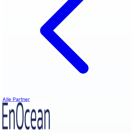
Alle Partner