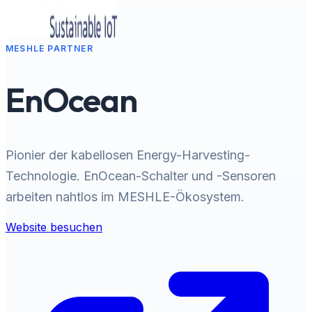
MESHLE PARTNER
EnOcean
Pionier der kabellosen Energy-Harvesting-
Technologie. EnOcean-Schalter und -Sensoren
arbeiten nahtlos im MESHLE-Ökosystem.
Website besuchen