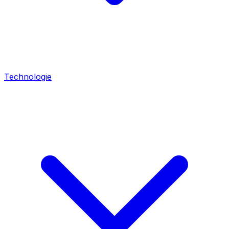
Technologie