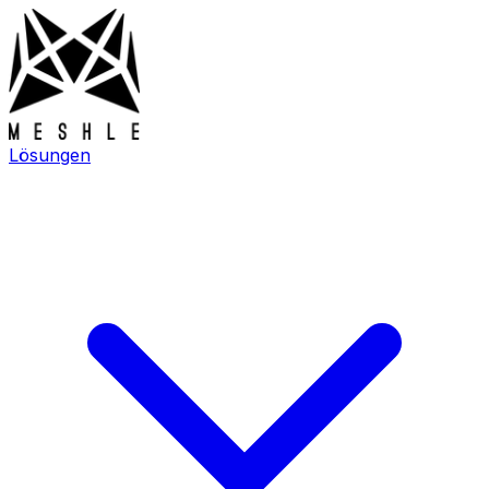
Lösungen