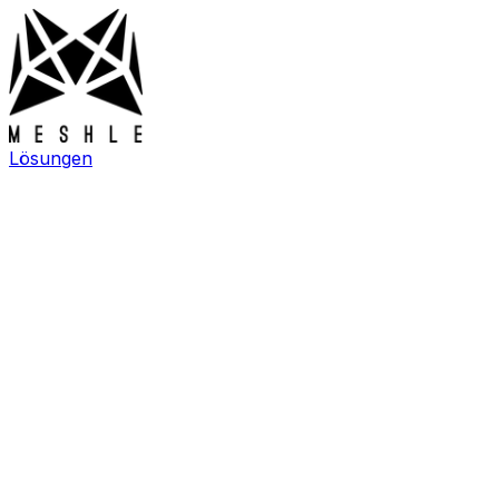
Lösungen