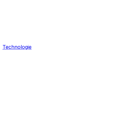
Technologie